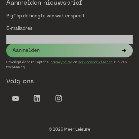
Aanmelden nieuwsbrief
Blijf op de hoogte van wat er speelt
E-mailadres
Aanmelden
Beveiligd door reCaptcha,
privacybeleid
en
servicevoorwaarden
zijn van
toepassing.
Volg ons
© 2026 Meer Leisure