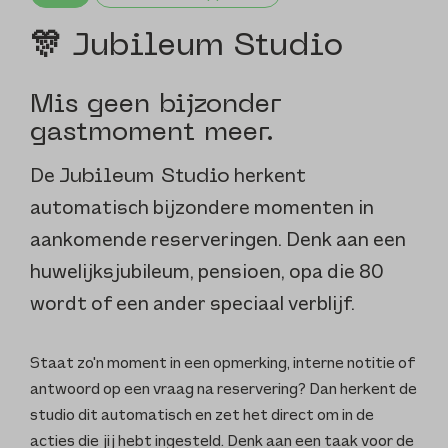
🎊 Jubileum Studio
Mis geen bijzonder
gastmoment meer.
De
herkent
Jubileum Studio
automatisch bijzondere momenten in
aankomende reserveringen. Denk aan een
huwelijksjubileum, pensioen, opa die 80
wordt of een ander speciaal verblijf.
Staat zo'n moment in een opmerking, interne notitie of
antwoord op een vraag na reservering? Dan herkent de
studio dit automatisch en zet het direct om in de
acties die jij hebt ingesteld. Denk aan een taak voor de