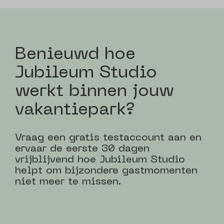
Benieuwd hoe
Jubileum Studio
werkt binnen jouw
vakantiepark?
Vraag een gratis testaccount aan en
ervaar de eerste 30 dagen
vrijblijvend hoe Jubileum Studio
helpt om bijzondere gastmomenten
niet meer te missen.