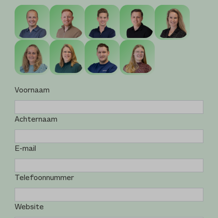
Voornaam
Achternaam
E-mail
Telefoonnummer
Website