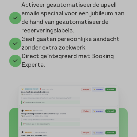
Activeer geautomatiseerde upsell
emails speciaal voor een jubileum aan
de hand van geautomatiseerde
reserveringslabels.
Geef gasten persoonlijke aandacht
zonder extra zoekwerk.
Direct geïntegreerd met Booking
Experts.