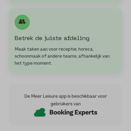
👥
Betrek de juiste afdeling
Maak taken aan voor receptie, horeca,
schoonmaak of andere teams, afhankelijk van
het type moment.
De Meer Leisure app is beschikbaar voor
gebruikers van