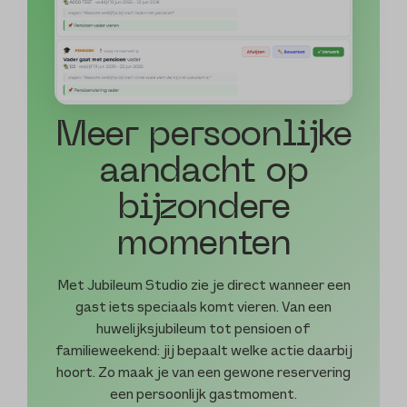
Meer persoonlijke
aandacht op
bijzondere
momenten
Met Jubileum Studio zie je direct wanneer een
gast iets speciaals komt vieren. Van een
huwelijksjubileum tot pensioen of
familieweekend: jij bepaalt welke actie daarbij
hoort. Zo maak je van een gewone reservering
een persoonlijk gastmoment.