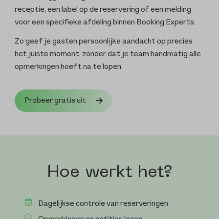
receptie, een label op de reservering of een melding
voor een specifieke afdeling binnen Booking Experts.
Zo geef je gasten persoonlijke aandacht op precies
het juiste moment, zonder dat je team handmatig alle
opmerkingen hoeft na te lopen.
Probeer gratis uit
Hoe werkt het?
Dagelijkse controle van reserveringen