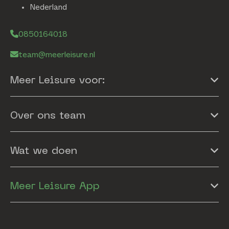
Nederland
0850164018
team@meerleisure.nl
Meer Leisure voor:
Over ons team
Wat we doen
Meer Leisure App