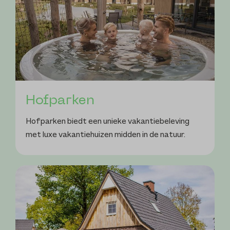
Hofparken
Hofparken biedt een unieke vakantiebeleving
met luxe vakantiehuizen midden in de natuur.