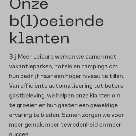
Onze
b(l)oeiende
klanten
Bij Meer Leisure werken we samen met
vakantieparken, hotels en campings om
hun bedrijf naar een hoger niveau te tillen.
Van efficiënte automatisering tot betere
gastbeleving, we helpen onze klanten om
te groeien en hun gasten een geweldige
ervaring te bieden. Samen zorgen we voor
meer gemak, meer tevredenheid en meer
succes.