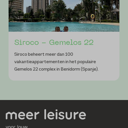
Siroco - Gemelos 22
Siroco beheert meer dan 100
vakantieappartementen in het populaire
Gemelos 22 complex in Benidorm (Spanje).