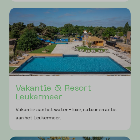
Vakantie & Resort
Leukermeer
Vakantie aan het water – luxe, natuur en actie
aan het Leukermeer.