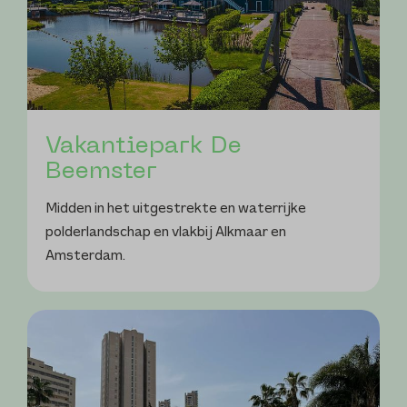
Vakantiepark De
Beemster
Midden in het uitgestrekte en waterrijke
polderlandschap en vlakbij Alkmaar en
Amsterdam.