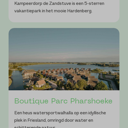
Kampeerdorp de Zandstuve is een 5-sterren
vakantiepark in het mooie Hardenberg.
Boutique Parc Pharshoeke
Een heus watersportwalhalla op een idyllische
plek in Friesland, omringd door water en