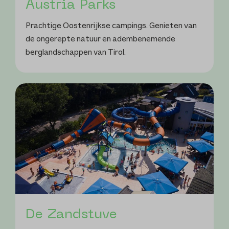
Austria Parks
Prachtige Oostenrijkse campings. Genieten van
de ongerepte natuur en adembenemende
berglandschappen van Tirol.
De Zandstuve