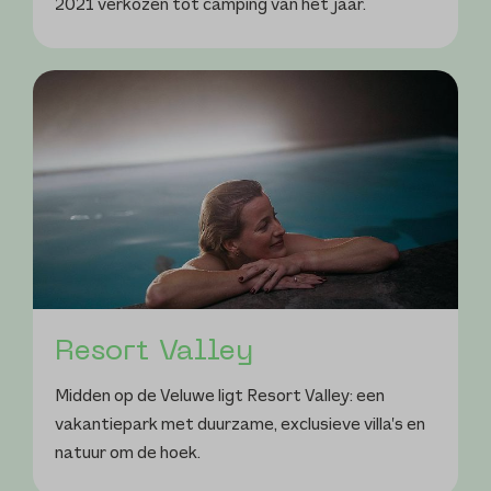
2021 verkozen tot camping van het jaar.
Resort Valley
Midden op de Veluwe ligt Resort Valley: een
vakantiepark met duurzame, exclusieve villa’s en
natuur om de hoek.