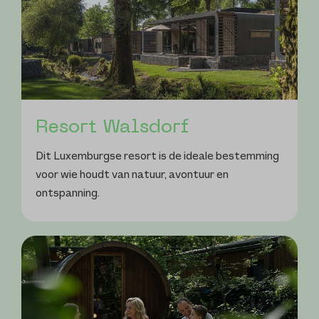
Resort Walsdorf
Dit Luxemburgse resort is de ideale bestemming
voor wie houdt van natuur, avontuur en
ontspanning.