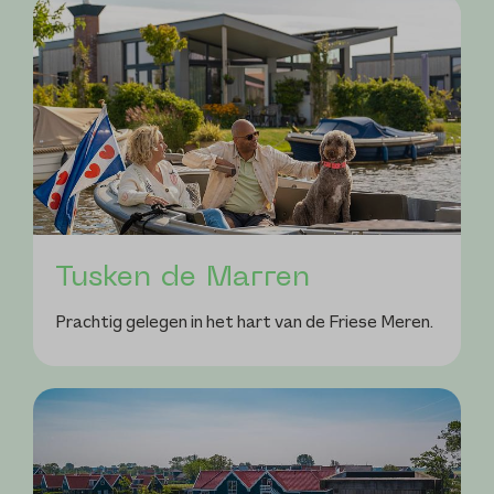
Tusken de Marren
Prachtig gelegen in het hart van de Friese Meren.