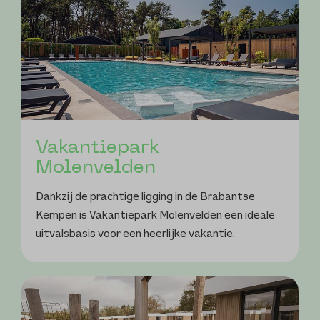
Vakantiepark
Molenvelden
Dankzij de prachtige ligging in de Brabantse
Kempen is Vakantiepark Molenvelden een ideale
uitvalsbasis voor een heerlijke vakantie.