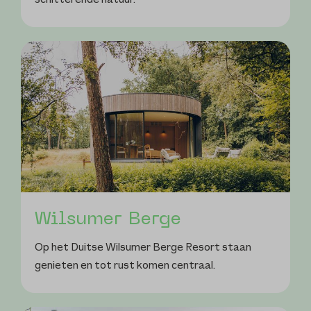
schitterende natuur.
Wilsumer Berge
Op het Duitse Wilsumer Berge Resort staan
genieten en tot rust komen centraal.