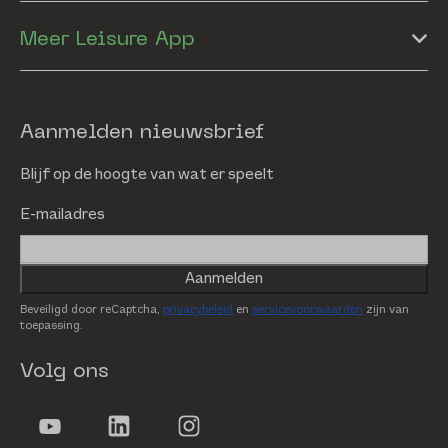
Meer Leisure App
Aanmelden nieuwsbrief
Blijf op de hoogte van wat er speelt
E-mailadres
Aanmelden
Beveiligd door reCaptcha,
privacybeleid
en
servicevoorwaarden
zijn van
toepassing.
Volg ons