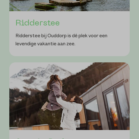
Ridderstee
Ridderstee bij Ouddorp is dé plek voor een
levendige vakantie aan zee.