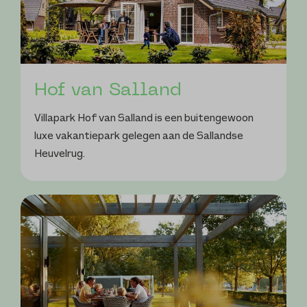
Hof van Salland
Villapark Hof van Salland is een buitengewoon
luxe vakantiepark gelegen aan de Sallandse
Heuvelrug.