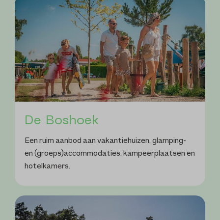
De Boshoek
Een ruim aanbod aan vakantiehuizen, glamping-
en (groeps)accommodaties, kampeerplaatsen en
hotelkamers.