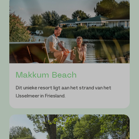
Makkum Beach
Dit unieke resort ligt aan het strand van het
IJsselmeer in Friesland.