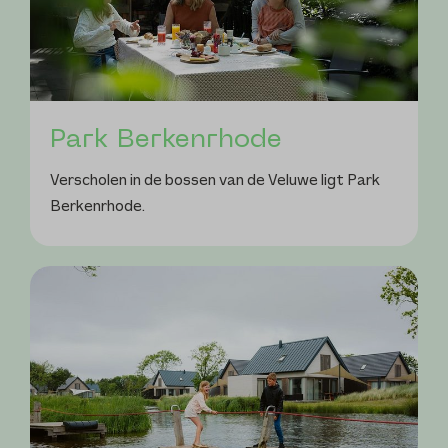
Park Berkenrhode
Verscholen in de bossen van de Veluwe ligt Park
Berkenrhode.