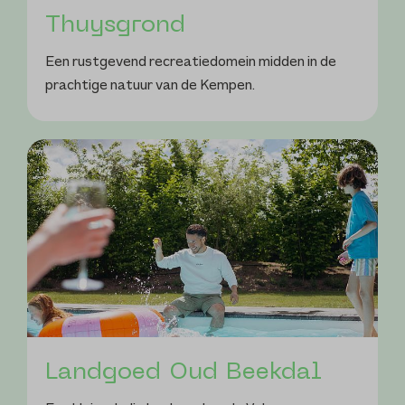
Thuysgrond
Een rustgevend recreatiedomein midden in de
prachtige natuur van de Kempen.
Landgoed Oud Beekdal