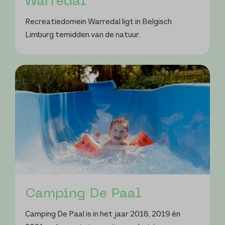
Warredal
Recreatiedomein Warredal ligt in Belgisch
Limburg temidden van de natuur.
Camping De Paal
Camping De Paal is in het jaar 2018, 2019 én