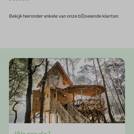
Bekijk hieronder enkele van onze b(l)oeiende klanten: