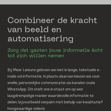
Combineer de kracht
van beeld en
automatisering
Zorg dat gasten jouw informatie écht
tot zich willen nemen
Bij Meer Leisure geloven we niet in lange, tekstuele e-
mails vol informatie. In plaats daarvan kiezen we voor
snelle, persoonlijke communicatie via kanalen zoals
WhatsApp. Dit stelt ons in staat om op een
laagdrempelige manier waardevolle informatie te
delen, bijvoorbeeld verpakt met behulp van kwalitatief
hoogwaardige video's.