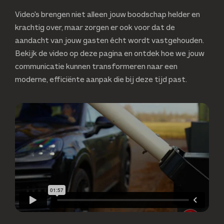
Video's brengen niet alleen jouw boodschap helder en
krachtig over, maar zorgen er ook voor dat de
aandacht van jouw gasten écht wordt vastgehouden.
Bekijk de video op deze pagina en ontdek hoe we jouw
communicatie kunnen transformeren naar een
moderne, efficiënte aanpak die bij deze tijd past.