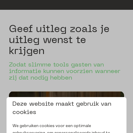
Geef uitleg zoals je
uitleg wenst te
krijgen
Zodat slimme tools gasten van
informatie kunnen voorzien wanneer
zij dat nodig hebben
Deze website maakt gebruik van
cookies
We gebruiken cookies voor een optimale