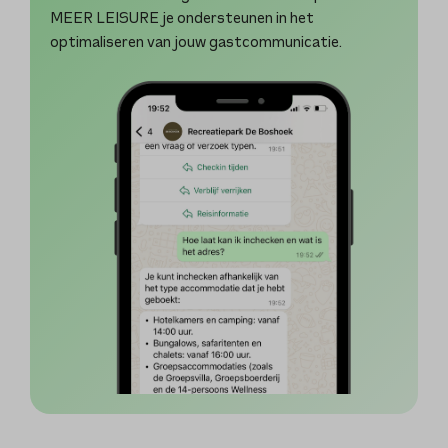
MEER LEISURE je ondersteunen in het
optimaliseren van jouw gastcommunicatie.