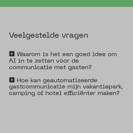
Veelgestelde vragen
Waarom is het een goed idee om
AI in te zetten voor de
communicatie met gasten?
Hoe kan geautomatiseerde
gastcommunicatie mijn vakantiepark,
camping of hotel efficiënter maken?