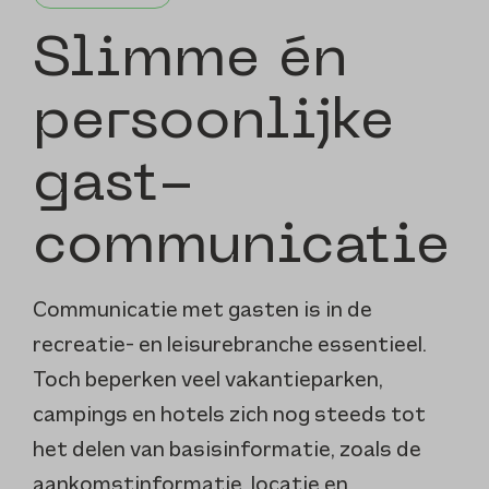
Slimme én
persoonlijke
gast­
communicatie
Communicatie met gasten is in de
recreatie- en leisurebranche essentieel.
Toch beperken veel vakantieparken,
campings en hotels zich nog steeds tot
het delen van basisinformatie, zoals de
aankomstinformatie, locatie en