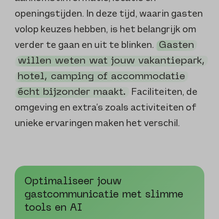
openingstijden. In deze tijd, waarin gasten
volop keuzes hebben, is het belangrijk om
verder te gaan en uit te blinken.
Gasten
willen weten wat jouw vakantiepark,
hotel, camping of accommodatie
Faciliteiten, de
écht bijzonder maakt.
omgeving en extra’s zoals activiteiten of
unieke ervaringen maken het verschil.
Optimaliseer jouw
gastcommunicatie met slimme
tools en AI