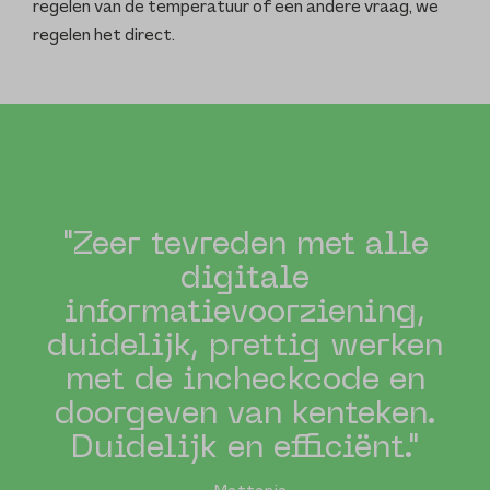
regelen van de temperatuur of een andere vraag, we
regelen het direct.
"Zeer tevreden met alle
digitale
informatievoorziening,
duidelijk, prettig werken
met de incheckcode en
doorgeven van kenteken.
Duidelijk en efficiënt."