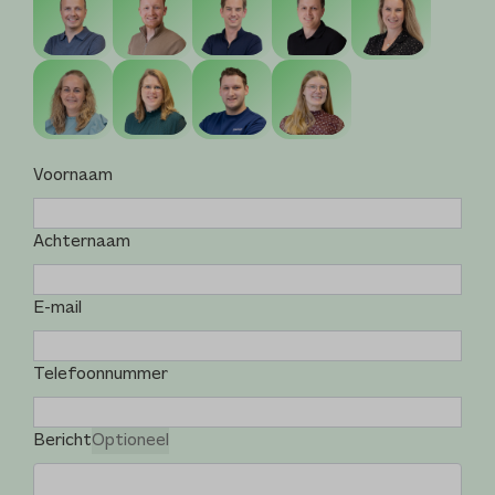
Voornaam
Achternaam
E-mail
Telefoonnummer
Bericht
Optioneel