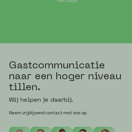
- Mattanja
Gast­communicatie
naar een hoger niveau
tillen.
Wij helpen je daarbij.
Neem vrijblijvend contact met ons op.