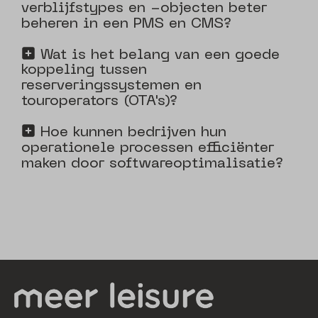
verblijfstypes en -objecten beter
beheren in een PMS en CMS?
Wat is het belang van een goede
koppeling tussen
reserveringssystemen en
touroperators (OTA's)?
Hoe kunnen bedrijven hun
operationele processen efficiënter
maken door softwareoptimalisatie?