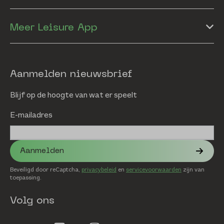
Meer Leisure App
Aanmelden nieuwsbrief
Blijf op de hoogte van wat er speelt
E-mailadres
Aanmelden
Beveiligd door reCaptcha,
privacybeleid
en
servicevoorwaarden
zijn van
toepassing.
Volg ons