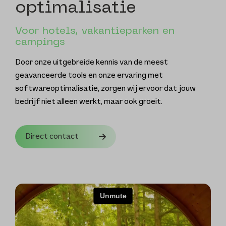
optimalisatie
Voor hotels, vakantieparken en
campings
Door onze uitgebreide kennis van de meest
geavanceerde tools en onze ervaring met
softwareoptimalisatie, zorgen wij ervoor dat jouw
bedrijf niet alleen werkt, maar ook groeit.
Direct contact