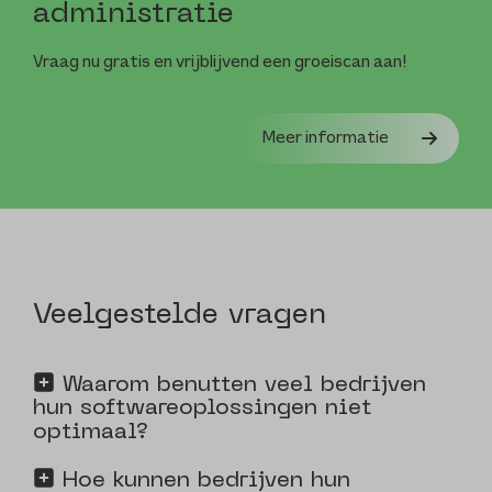
administratie
Vraag nu gratis en vrijblijvend een groeiscan aan!
Meer informatie
Veelgestelde vragen
Waarom benutten veel bedrijven
hun softwareoplossingen niet
optimaal?
Hoe kunnen bedrijven hun