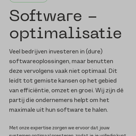
Software ­
optimalisatie
Veel bedrijven investeren in (dure)
softwareoplossingen, maar benutten
deze vervolgens vaak niet optimaal. Dit
leidt tot gemiste kansen op het gebied
van efficiëntie, omzet en groei. Wij zijn dé
partij die ondernemers helpt om het
maximale uit hun software te halen.
Met onze expertise zorgen we ervoor dat jouw