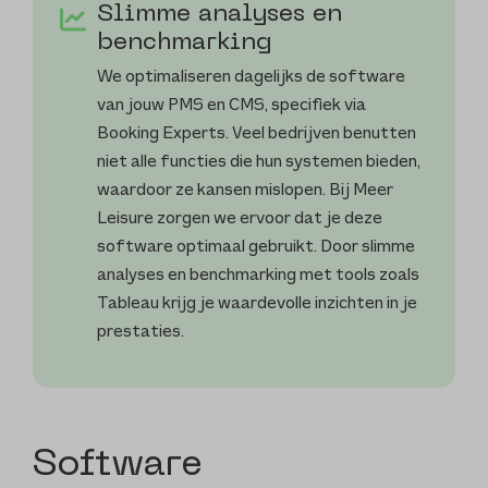
Slimme analyses en
benchmarking
We optimaliseren dagelijks de software
van jouw PMS en CMS, specifiek via
Booking Experts. Veel bedrijven benutten
niet alle functies die hun systemen bieden,
waardoor ze kansen mislopen. Bij Meer
Leisure zorgen we ervoor dat je deze
software optimaal gebruikt. Door slimme
analyses en benchmarking met tools zoals
Tableau krijg je waardevolle inzichten in je
prestaties.
Software