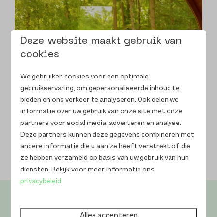
Deze website maakt gebruik van
cookies
We gebruiken cookies voor een optimale
gebruikservaring, om gepersonaliseerde inhoud te
bieden en ons verkeer te analyseren. Ook delen we
informatie over uw gebruik van onze site met onze
partners voor social media, adverteren en analyse.
Deze partners kunnen deze gegevens combineren met
andere informatie die u aan ze heeft verstrekt of die
ze hebben verzameld op basis van uw gebruik van hun
diensten. Bekijk voor meer informatie ons
privacybeleid
.
Alles accepteren