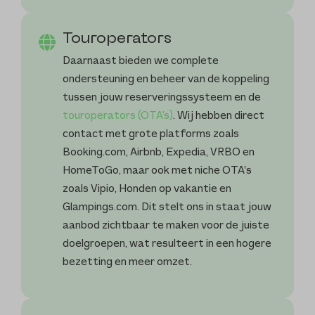
Touroperators
Daarnaast bieden we complete
ondersteuning en beheer van de koppeling
tussen jouw reserveringssysteem en de
touroperators (OTA's)
. Wij hebben direct
contact met grote platforms zoals
Booking.com, Airbnb, Expedia, VRBO en
HomeToGo, maar ook met niche OTA’s
zoals Vipio, Honden op vakantie en
Glampings.com. Dit stelt ons in staat jouw
aanbod zichtbaar te maken voor de juiste
doelgroepen, wat resulteert in een hogere
bezetting en meer omzet.