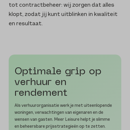
tot contractbeheer: wij zorgen dat alles
klopt, zodat jij kunt uitblinken in kwaliteit
en resultaat.
Optimale grip op
verhuur en
rendement
Als verhuurorganisatie werk je met uiteenlopende
woningen, verwachtingen van eigenaren en de
wensen van gasten. Meer Leisure helpt je slimme
en beheersbare prijsstrategieën op te zetten.