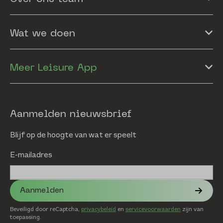
Wat we doen
Meer Leisure App
Aanmelden nieuwsbrief
Blijf op de hoogte van wat er speelt
E-mailadres
Aanmelden
Beveiligd door reCaptcha,
privacybeleid
en
servicevoorwaarden
zijn van
toepassing.