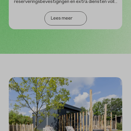
reserveringsbevestigingen en extra diensten voll
…
Lees meer