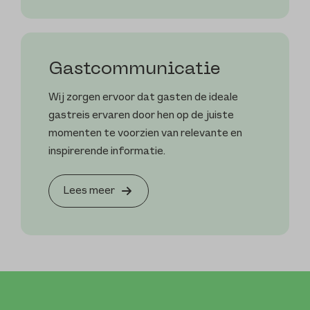
Gast­communicatie
Wij zorgen ervoor dat gasten de ideale
gastreis ervaren door hen op de juiste
momenten te voorzien van relevante en
inspirerende informatie.
Lees meer