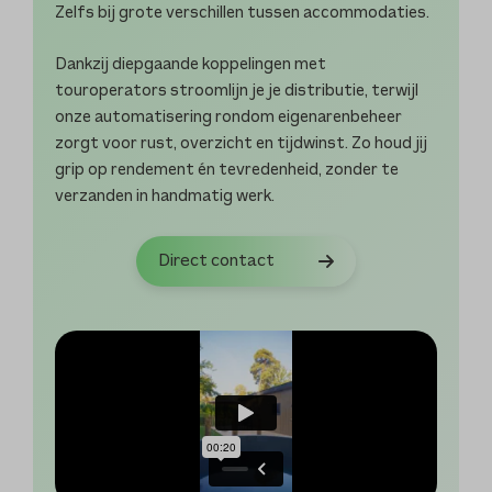
Zelfs bij grote verschillen tussen accommodaties.
Dankzij diepgaande koppelingen met
touroperators stroomlijn je je distributie, terwijl
onze automatisering rondom eigenarenbeheer
zorgt voor rust, overzicht en tijdwinst. Zo houd jij
grip op rendement én tevredenheid, zonder te
verzanden in handmatig werk.
Direct contact