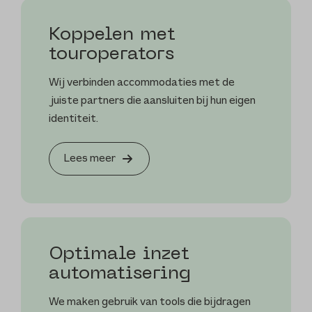
Koppelen met
touroperators
Wij verbinden accommodaties met de
juiste partners die aansluiten bij hun eigen
identiteit.
Lees meer
Optimale inzet
automatisering
We maken gebruik van tools die bijdragen