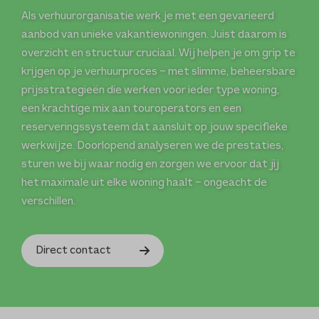
Als verhuurorganisatie werk je met een gevarieerd
aanbod van unieke vakantiewoningen. Juist daarom is
overzicht en structuur cruciaal. Wij helpen je om grip te
krijgen op je verhuurproces – met slimme, beheersbare
prijsstrategieën die werken voor ieder type woning,
een krachtige mix aan touroperators en een
reserveringssysteem dat aansluit op jouw specifieke
werkwijze. Doorlopend analyseren we de prestaties,
sturen we bij waar nodig en zorgen we ervoor dat jij
het maximale uit elke woning haalt – ongeacht de
verschillen.
Direct contact