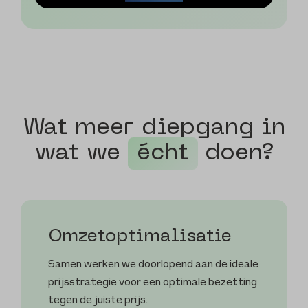
Wat meer diepgang in
wat we
écht
doen?
Omzet­optimalisatie
Samen werken we doorlopend aan de ideale
prijsstrategie voor een optimale bezetting
tegen de juiste prijs.