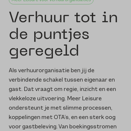
Meer Leisure voor verhuurorganisaties
Verhuur tot in
de puntjes
geregeld
Als verhuurorganisatie ben jij de
verbindende schakel tussen eigenaar en
gast. Dat vraagt om regie, inzicht en een
vlekkeloze uitvoering. Meer Leisure
ondersteunt je met slimme processen,
koppelingen met OTA’s, en een sterk oog
voor gastbeleving. Van boekingsstromen