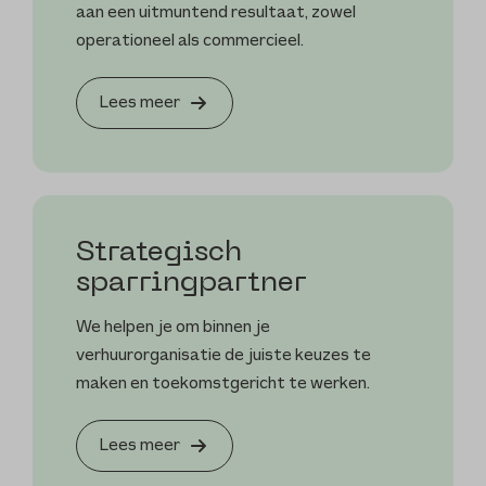
aan een uitmuntend resultaat, zowel
operationeel als commercieel.
Lees meer
Strategisch
sparringpartner
We helpen je om binnen je
verhuurorganisatie de juiste keuzes te
maken en toekomstgericht te werken.
Lees meer