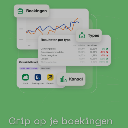
Grip op je boekingen