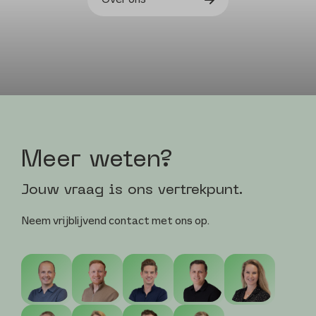
Meer weten?
Jouw vraag is ons vertrekpunt.
Neem vrijblijvend contact met ons op.