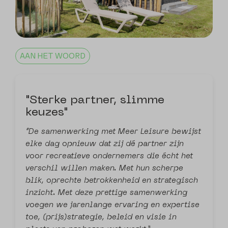
AAN HET WOORD
"Sterke partner, slimme
keuzes"
“De samenwerking met Meer Leisure bewijst
elke dag opnieuw dat zij dé partner zijn
voor recreatieve ondernemers die écht het
verschil willen maken. Met hun scherpe
blik, oprechte betrokkenheid en strategisch
inzicht. Met deze prettige samenwerking
voegen we jarenlange ervaring en expertise
toe, (prijs)strategie, beleid en visie in