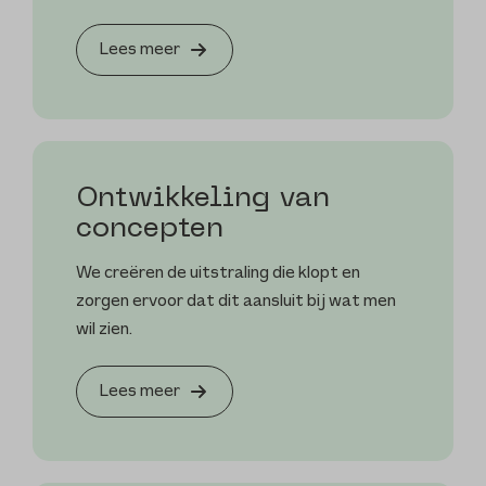
Lees meer
Ontwikkeling van
concepten
We creëren de uitstraling die klopt en
zorgen ervoor dat dit aansluit bij wat men
wil zien.
Lees meer