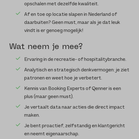
opschalen met dezelfde kwaliteit.
Af en toe op locatie slapen in Nederland of
daarbuiten? Geen must, maar als je dat leuk
vindt is er genoeg mogelijk!
Wat neem je mee?
Ervaring in de recreatie- of hospitalitybranche.
Analytisch en strategisch denkvermogen: je ziet
patronen en weet hoe je verbetert.
Kennis van Booking Experts of Qenner is een
plus (maar geen must).
Je vertaalt data naar acties die direct impact
maken.
Je bent proactief, zelfstandig en klantgericht
en neemt eigenaarschap.