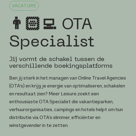
VACATURE
👨🏻‍💻 OTA
Specialist
Jij vormt de schakel tussen de
verschillende boekingsplatforms
Ben jij sterk in het managen van Online Travel Agencies
(OTA’s) en krijg je energie van optimaliseren, schakelen
en resultaat zien? Meer Leisure zoekt een
enthousiaste OTA Specialist die vakantieparken,
verhuurorganisaties, campings en hotels helpt om hun
distributie via OTA’s slimmer, efficiënter en
winstgevender in te zetten.