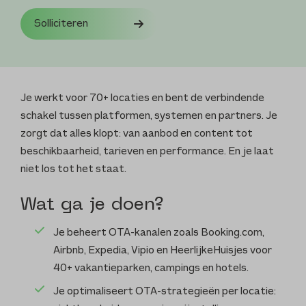
Solliciteren
Je werkt voor 70+ locaties en bent de verbindende
schakel tussen platformen, systemen en partners. Je
zorgt dat alles klopt: van aanbod en content tot
beschikbaarheid, tarieven en performance. En je laat
niet los tot het staat.
Wat ga je doen?
Je beheert OTA-kanalen zoals Booking.com,
Airbnb, Expedia, Vipio en HeerlijkeHuisjes voor
40+ vakantieparken, campings en hotels.
Je optimaliseert OTA-strategieën per locatie: