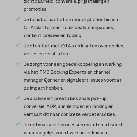
zichtbaarheid, conversie, prijsstelling en
promoties.
Je benut proactief de mogelijkheden binnen
OTA-platformen, zoals deals, campagnes,
content, policies en tooling.
Je stemt af met OTA’s en klanten over doelen,
acties en resultaten.
Je zorgt voor een goede koppeling en werking
via het PMS Booking Experts en channel
manager Qenner en signaleert issues voordat
ze impact hebben.
Je analyseert prestaties zoals pick-up,
conversie, ADR, annuleringen en ranking en
vertaalt dit naar concrete verbeteracties.
Je optimaliseert processen en automatiseert
waar mogelijk, zodat we sneller kunnen