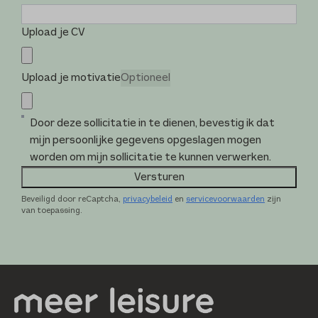
Upload je CV
Upload je motivatie
Optioneel
Door deze sollicitatie in te dienen, bevestig ik dat
mijn persoonlijke gegevens opgeslagen mogen
worden om mijn sollicitatie te kunnen verwerken.
Versturen
Beveiligd door reCaptcha,
privacybeleid
en
servicevoorwaarden
zijn
van toepassing.