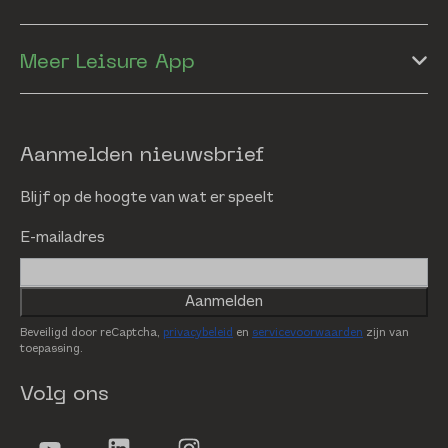
Meer Leisure App
Aanmelden nieuwsbrief
Blijf op de hoogte van wat er speelt
E-mailadres
Aanmelden
Beveiligd door reCaptcha,
privacybeleid
en
servicevoorwaarden
zijn van
toepassing.
Volg ons