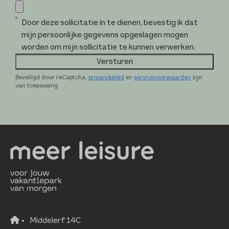
Door deze sollicitatie in te dienen, bevestig ik dat
mijn persoonlijke gegevens opgeslagen mogen
worden om mijn sollicitatie te kunnen verwerken.
Versturen
Beveiligd door reCaptcha,
privacybeleid
en
servicevoorwaarden
zijn
van toepassing.
Middelerf 14C