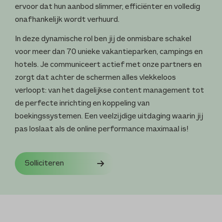
ervoor dat hun aanbod slimmer, efficiënter en volledig
onafhankelijk wordt verhuurd.
In deze dynamische rol ben jij de onmisbare schakel
voor meer dan 70 unieke vakantieparken, campings en
hotels. Je communiceert actief met onze partners en
zorgt dat achter de schermen alles vlekkeloos
verloopt: van het dagelijkse content management tot
de perfecte inrichting en koppeling van
boekingssystemen. Een veelzijdige uitdaging waarin jij
pas loslaat als de online performance maximaal is!
Solliciteren