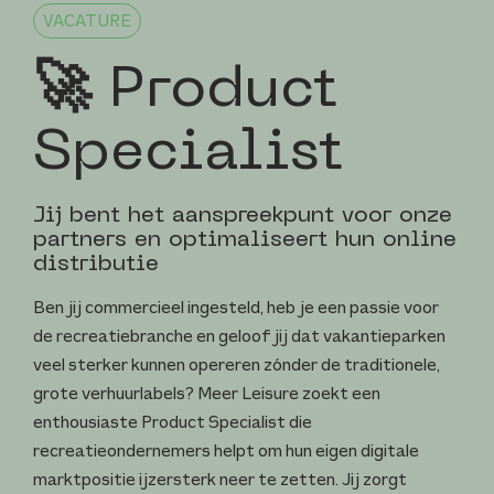
VACATURE
🚀 Product
Specialist
Jij bent het aanspreekpunt voor onze
partners en optimaliseert hun online
distributie
Ben jij commercieel ingesteld, heb je een passie voor
de recreatiebranche en geloof jij dat vakantieparken
veel sterker kunnen opereren zónder de traditionele,
grote verhuurlabels? Meer Leisure zoekt een
enthousiaste Product Specialist die
recreatieondernemers helpt om hun eigen digitale
marktpositie ijzersterk neer te zetten. Jij zorgt