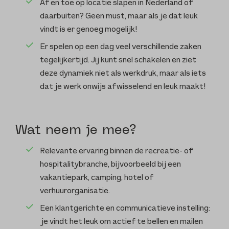
Af en toe op locatie slapen in Nederland of
daarbuiten? Geen must, maar als je dat leuk
vindt is er genoeg mogelijk!
Er spelen op een dag veel verschillende zaken
tegelijkertijd. Jij kunt snel schakelen en ziet
deze dynamiek niet als werkdruk, maar als iets
dat je werk onwijs afwisselend en leuk maakt!
Wat neem je mee?
Relevante ervaring binnen de recreatie- of
hospitalitybranche, bijvoorbeeld bij een
vakantiepark, camping, hotel of
verhuurorganisatie.
Een klantgerichte en communicatieve instelling:
je vindt het leuk om actief te bellen en mailen