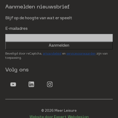
Aanmelden nieuwsbrief
Blijf op de hoogte van wat er speelt
E-mailadres
Aanmelden
Beveiligd door reCaptcha,
privacybeleid
en
servicevoorwaarden
zijn van
toepassing.
Volg ons
© 2026 Meer Leisure
Website door
Expert Webdesign