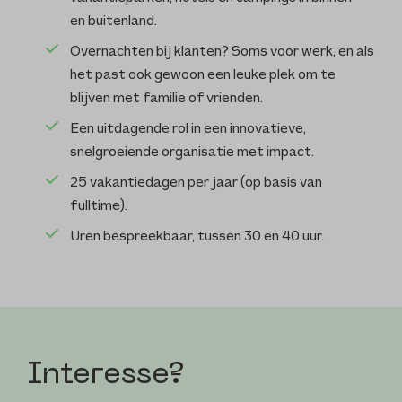
en buitenland.
Overnachten bij klanten? Soms voor werk, en als
het past ook gewoon een leuke plek om te
blijven met familie of vrienden.
Een uitdagende rol in een innovatieve,
snelgroeiende organisatie met impact.
25 vakantiedagen per jaar (op basis van
fulltime).
Uren bespreekbaar, tussen 30 en 40 uur.
Interesse?