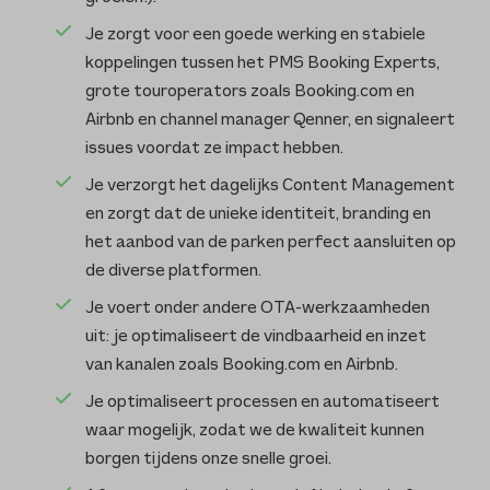
Je zorgt voor een goede werking en stabiele
koppelingen tussen het PMS Booking Experts,
grote touroperators zoals Booking.com en
Airbnb en channel manager Qenner, en signaleert
issues voordat ze impact hebben.
Je verzorgt het dagelijks Content Management
en zorgt dat de unieke identiteit, branding en
het aanbod van de parken perfect aansluiten op
de diverse platformen.
Je voert onder andere OTA-werkzaamheden
uit: je optimaliseert de vindbaarheid en inzet
van kanalen zoals Booking.com en Airbnb.
Je optimaliseert processen en automatiseert
waar mogelijk, zodat we de kwaliteit kunnen
borgen tijdens onze snelle groei.