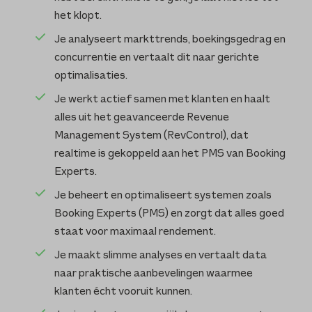
het klopt.
Je analyseert markttrends, boekingsgedrag en
concurrentie en vertaalt dit naar gerichte
optimalisaties.
Je werkt actief samen met klanten en haalt
alles uit het geavanceerde Revenue
Management System (RevControl), dat
realtime is gekoppeld aan het PMS van Booking
Experts.
Je beheert en optimaliseert systemen zoals
Booking Experts (PMS) en zorgt dat alles goed
staat voor maximaal rendement.
Je maakt slimme analyses en vertaalt data
naar praktische aanbevelingen waarmee
klanten écht vooruit kunnen.