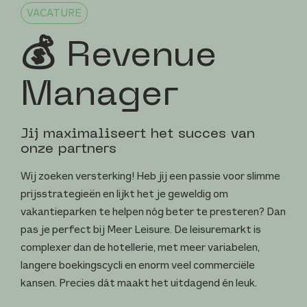
VACATURE
💰 Revenue
Manager
Jij maximaliseert het succes van
onze partners
Wij zoeken versterking! Heb jij een passie voor slimme
prijsstrategieën en lijkt het je geweldig om
vakantieparken te helpen nóg beter te presteren? Dan
pas je perfect bij Meer Leisure. De leisuremarkt is
complexer dan de hotellerie, met meer variabelen,
langere boekingscycli en enorm veel commerciële
kansen. Precies dát maakt het uitdagend én leuk.