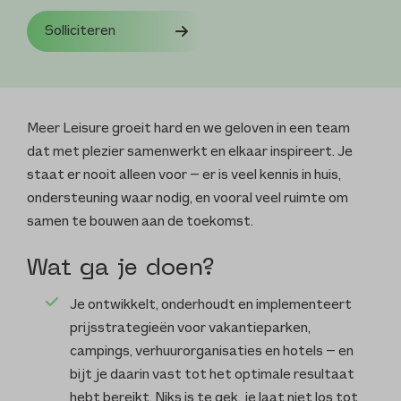
Solliciteren
Meer Leisure groeit hard en we geloven in een team
dat met plezier samenwerkt en elkaar inspireert. Je
staat er nooit alleen voor — er is veel kennis in huis,
ondersteuning waar nodig, en vooral veel ruimte om
samen te bouwen aan de toekomst.
Wat ga je doen?
Je ontwikkelt, onderhoudt en implementeert
prijsstrategieën voor vakantieparken,
campings, verhuurorganisaties en hotels — en
bijt je daarin vast tot het optimale resultaat
hebt bereikt. Niks is te gek, je laat niet los tot