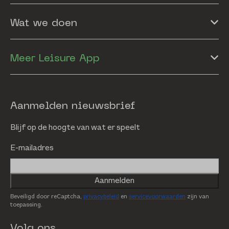
Wat we doen
Meer Leisure App
Aanmelden nieuwsbrief
Blijf op de hoogte van wat er speelt
E-mailadres
Aanmelden
Beveiligd door reCaptcha,
privacybeleid
en
servicevoorwaarden
zijn van
toepassing.
Volg ons