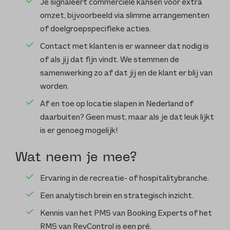
Je signaleert commerciële kansen voor extra
omzet, bijvoorbeeld via slimme arrangementen
of doelgroepspecifieke acties.
Contact met klanten is er wanneer dat nodig is
of als jij dat fijn vindt. We stemmen de
samenwerking zo af dat jij en de klant er blij van
worden.
Af en toe op locatie slapen in Nederland of
daarbuiten? Geen must, maar als je dat leuk lijkt
is er genoeg mogelijk!
Wat neem je mee?
Ervaring in de recreatie- of hospitalitybranche.
Een analytisch brein en strategisch inzicht.
Kennis van het PMS van Booking Experts of het
RMS van RevControl is een pré.