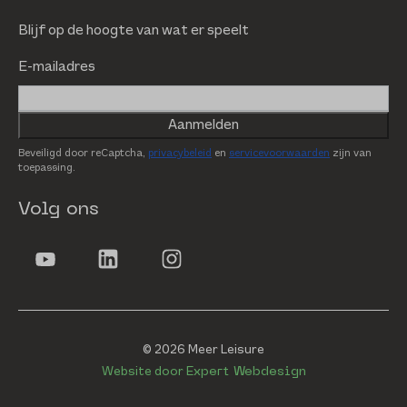
Blijf op de hoogte van wat er speelt
E-mailadres
Aanmelden
Beveiligd door reCaptcha,
privacybeleid
en
servicevoorwaarden
zijn van
toepassing.
Volg ons
© 2026 Meer Leisure
Website door
Expert Webdesign