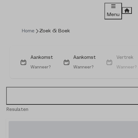
Menu
Home
Zoek & Boek
Aankomst
Aankomst
Vertrek
Wanneer?
Wanneer?
Wanneer?
Resulaten