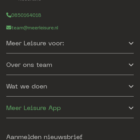
0850164018
team@meerleisure.nl
Meer Leisure voor:
Over ons team
Wat we doen
Meer Leisure App
Aanmelden nieuwsbrief